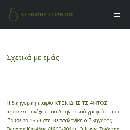
ΚΤΕΝΙΔΗΣ ΤΣΙΑΝΤΟΣ
Σχετικά με εμάς
Η δικηγορική εταιρία ΚΤΕΝΙΔΗΣ ΤΣΙΑΝΤΟΣ
αποτελεί συνέχεια του δικηγορικού γραφείου που
ίδρυσε το 1958 στη Θεσσαλονίκη ο δικηγόρος
Γιώργος Κτενίδης (1930-2011). Ο Νίκος Τσιάντος