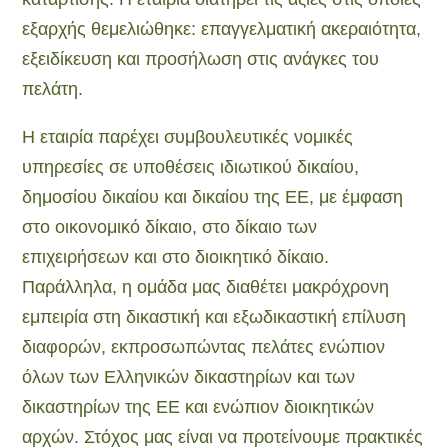
εξαρχής θεμελιώθηκε: επαγγελματική ακεραιότητα,
εξειδίκευση και προσήλωση στις ανάγκες του
πελάτη.
Η εταιρία παρέχει συμβουλευτικές νομικές
υπηρεσίες σε υποθέσεις ιδιωτικού δικαίου,
δημοσίου δικαίου και δικαίου της ΕΕ, με έμφαση
στο οικονομικό δίκαιο, στο δίκαιο των
επιχειρήσεων και στο διοικητικό δίκαιο.
Παράλληλα, η ομάδα μας διαθέτει μακρόχρονη
εμπειρία στη δικαστική και εξωδικαστική επίλυση
διαφορών, εκπροσωπώντας πελάτες ενώπιον
όλων των Ελληνικών δικαστηρίων και των
δικαστηρίων της ΕΕ και ενώπιον διοικητικών
αρχών. Στόχος μας είναι να προτείνουμε πρακτικές