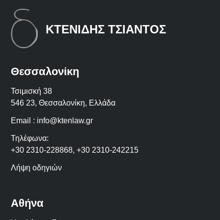
ΚΤΕΝΙΔΗΣ ΤΣΙΑΝΤΟΣ
Θεσσαλονίκη
Τσιμισκή 38
546 23, Θεσσαλονίκη, Ελλάδα
Email :
info@ktenlaw.gr
Τηλέφωνα:
+30 2310-228868
,
+30 2310-242215
Λήψη οδηγιών
Αθήνα