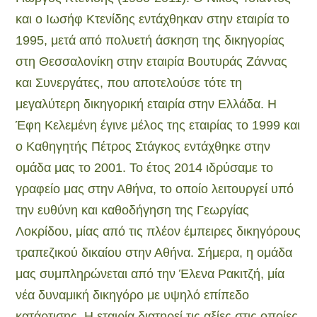
και ο Ιωσήφ Κτενίδης εντάχθηκαν στην εταιρία το
1995, μετά από πολυετή άσκηση της δικηγορίας
στη Θεσσαλονίκη στην εταιρία Βουτυράς Ζάννας
και Συνεργάτες, που αποτελούσε τότε τη
μεγαλύτερη δικηγορική εταιρία στην Ελλάδα. Η
Έφη Κελεμένη έγινε μέλος της εταιρίας το 1999 και
ο Καθηγητής Πέτρος Στάγκος εντάχθηκε στην
ομάδα μας το 2001. Το έτος 2014 ιδρύσαμε το
γραφείο μας στην Αθήνα, το οποίο λειτουργεί υπό
την ευθύνη και καθοδήγηση της Γεωργίας
Λοκρίδου, μίας από τις πλέον έμπειρες δικηγόρους
τραπεζικού δικαίου στην Αθήνα. Σήμερα, η ομάδα
μας συμπληρώνεται από την Έλενα Ρακιτζή, μία
νέα δυναμική δικηγόρο με υψηλό επίπεδο
κατάρτισης. Η εταιρία διατηρεί τις αξίες στις οποίες