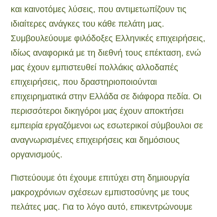
και καινοτόμες λύσεις, που αντιμετωπίζουν τις
ιδιαίτερες ανάγκες του κάθε πελάτη μας.
Συμβουλεύουμε φιλόδοξες Ελληνικές επιχειρήσεις,
ιδίως αναφορικά με τη διεθνή τους επέκταση, ενώ
μας έχουν εμπιστευθεί πολλάκις αλλοδαπές
επιχειρήσεις, που δραστηριοποιούνται
επιχειρηματικά στην Ελλάδα σε διάφορα πεδία. Οι
περισσότεροι δικηγόροι μας έχουν αποκτήσει
εμπειρία εργαζόμενοι ως εσωτερικοί σύμβουλοι σε
αναγνωρισμένες επιχειρήσεις και δημόσιους
οργανισμούς.
Πιστεύουμε ότι έχουμε επιτύχει στη δημιουργία
μακροχρόνιων σχέσεων εμπιστοσύνης με τους
πελάτες μας. Για το λόγο αυτό, επικεντρώνουμε