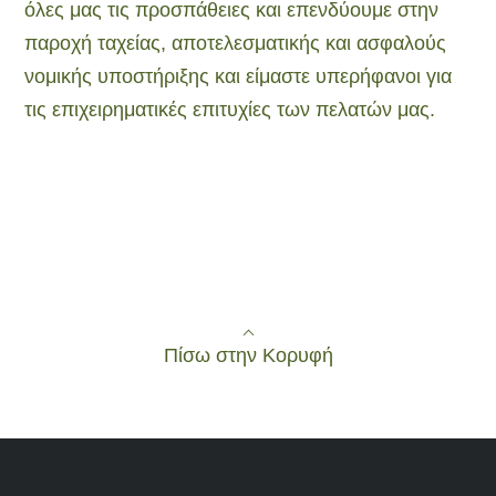
όλες μας τις προσπάθειες και επενδύουμε στην
παροχή ταχείας, αποτελεσματικής και ασφαλούς
νομικής υποστήριξης και είμαστε υπερήφανοι για
τις επιχειρηματικές επιτυχίες των πελατών μας.
Πίσω στην Κορυφή