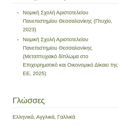
Νομική Σχολή Αριστοτελείου
Πανεπιστημίου Θεσσαλονίκης (Πτυχίο,
2023)
Νομική Σχολή Αριστοτελείου
Πανεπιστημίου Θεσσαλονίκης
(Μεταπτυχιακό δίπλωμα στο
Επιχειρηματικό και Οικονομικό Δίκαιο της
ΕΕ, 2025)
Γλώσσες
Ελληνικά, Αγγλικά, Γαλλικά