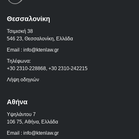
Θεσσαλονίκη
Τσιμισκή 38
546 23, Θεσσαλονίκη, Ελλάδα
Email :
info@ktenlaw.gr
Τηλέφωνα:
+30 2310-228868
,
+30 2310-242215
Λήψη οδηγιών
Αθήνα
Υψηλάντου 7
106 75,
Αθήνα
,
Ελλάδα
Email :
info@ktenlaw.gr