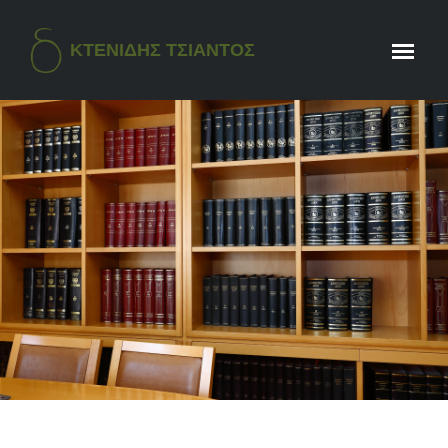
ΚΤΕΝΙΔΗΣ ΤΣΙΑΝΤΟΣ