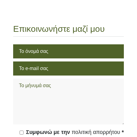
Επικοινωνήστε μαζί μου
Συμφωνώ με την
πολιτική απορρήτου
*