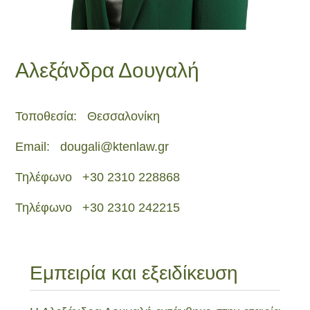
Αλεξάνδρα Δουγαλή
Τοποθεσία:
Θεσσαλονίκη
Email:
dougali@ktenlaw.gr
Τηλέφωνο
+30 2310 228868
Τηλέφωνο
+30 2310 242215
Εμπειρία και εξειδίκευση