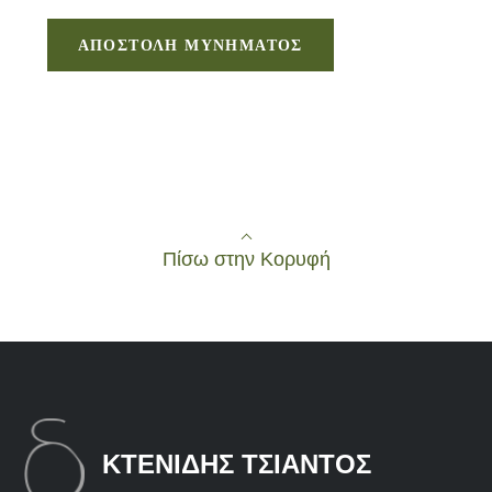
Πίσω στην Κορυφή
ΚΤΕΝΙΔΗΣ ΤΣΙΑΝΤΟΣ