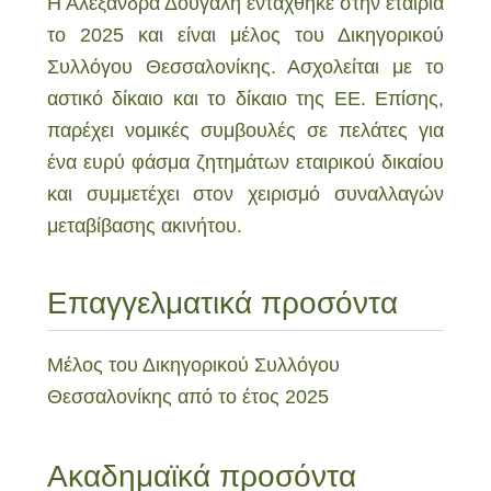
Η Αλεξάνδρα Δουγαλή εντάχθηκε στην εταιρία
το 2025 και είναι μέλος του Δικηγορικού
Συλλόγου Θεσσαλονίκης. Ασχολείται με το
αστικό δίκαιο και το δίκαιο της ΕΕ. Επίσης,
παρέχει νομικές συμβουλές σε πελάτες για
ένα ευρύ φάσμα ζητημάτων εταιρικού δικαίου
και συμμετέχει στον χειρισμό συναλλαγών
μεταβίβασης ακινήτου.
Επαγγελματικά προσόντα
Μέλος του Δικηγορικού Συλλόγου
Θεσσαλονίκης από το έτος 2025
Ακαδημαϊκά προσόντα