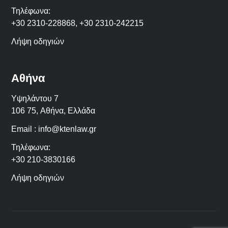
Τηλέφωνα:
+30 2310-228868
,
+30 2310-242215
Λήψη οδηγιών
Αθήνα
Υψηλάντου 7
106 75,
Αθήνα
,
Ελλάδα
Email :
info@ktenlaw.gr
Τηλέφωνα:
+30 210-3830166
Λήψη οδηγιών