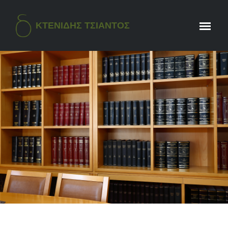
ΚΤΕΝΙΔΗΣ ΤΣΙΑΝΤΟΣ