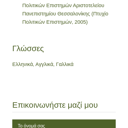
Πολιτικών Επιστημών Αριστοτελείου
Πανεπιστημίου Θεσσαλονίκης (Πτυχίο
Πολιτικών Επιστημών, 2005)
Γλώσσες
Ελληνικά, Αγγλικά, Γαλλικά
Επικοινωνήστε μαζί μου