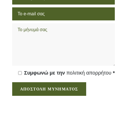
Συμφωνώ με την
πολιτική απορρήτου
*