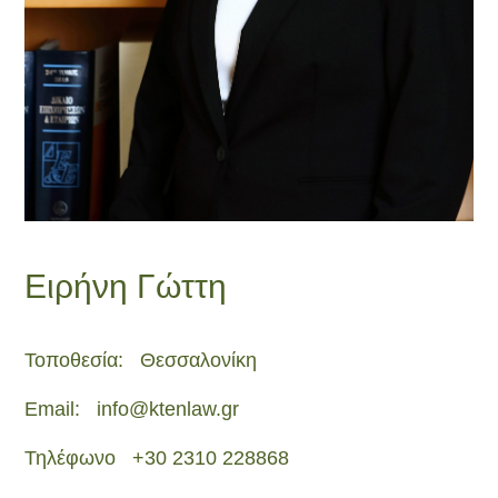
Ειρήνη Γώττη
Τοποθεσία:
Θεσσαλονίκη
Email:
info@ktenlaw.gr
Τηλέφωνο
+30 2310 228868