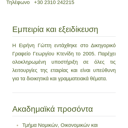
Τηλέφωνο
+30 2310 242215
Εμπειρία και εξειδίκευση
Η Ειρήνη Γώττη εντάχθηκε στο Δικηγορικό
Γραφείο Γεωργίου Κτενίδη το 2005. Παρέχει
ολοκληρωμένη υποστήριξη σε όλες τις
λειτουργίες της εταιρίας και είναι υπεύθυνη
για τα διοικητικά και γραμματειακά θέματα.
Ακαδημαϊκά προσόντα
Τμήμα Νομικών, Οικονομικών και