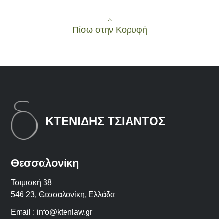
Πίσω στην Κορυφή
ΚΤΕΝΙΔΗΣ ΤΣΙΑΝΤΟΣ
Θεσσαλονίκη
Τσιμισκή 38
546 23, Θεσσαλονίκη, Ελλάδα
Email :
info@ktenlaw.gr