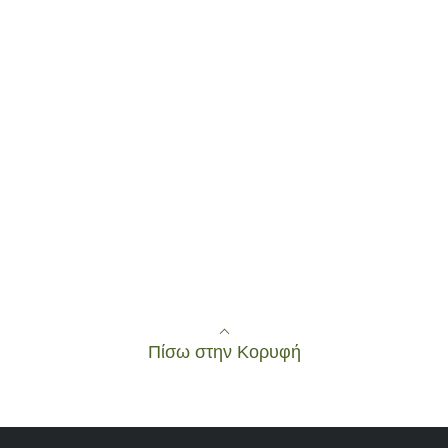
Πίσω στην Κορυφή