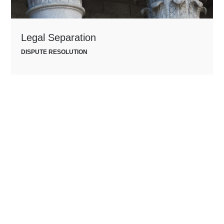
Legal Separation
DISPUTE RESOLUTION