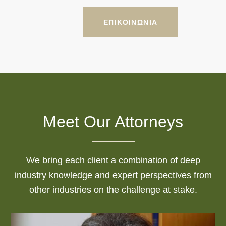
ΕΠΙΚΟΙΝΩΝΙΑ
Meet Our Attorneys
We bring each client a combination of deep
industry knowledge and expert perspectives from
other industries on the challenge at stake.