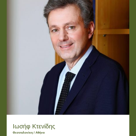
Ιωσήφ Κτενίδης
Θεσσαλονίκη / Αθήνα