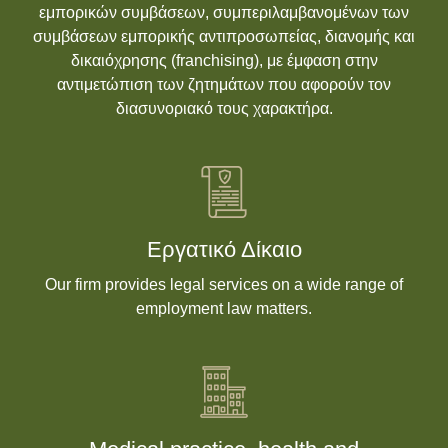
εμπορικών συμβάσεων, συμπεριλαμβανομένων των
συμβάσεων εμπορικής αντιπροσωπείας, διανομής και
δικαιόχρησης (franchising), με έμφαση στην
αντιμετώπιση των ζητημάτων που αφορούν τον
διασυνοριακό τους χαρακτήρα.
Εργατικό Δίκαιο
Our firm provides legal services on a wide range of
employment law matters.