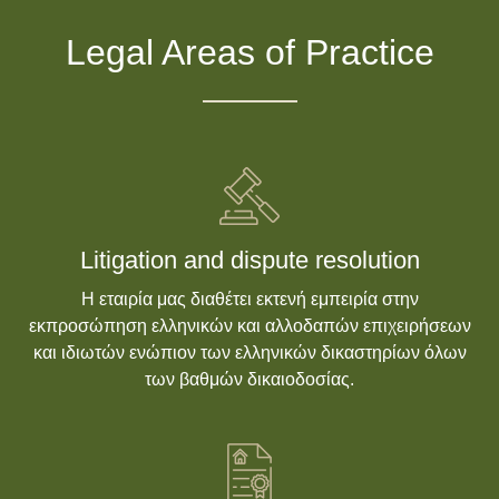
Legal Areas of Practice
Litigation and dispute resolution
Η εταιρία μας διαθέτει εκτενή εμπειρία στην
εκπροσώπηση ελληνικών και αλλοδαπών επιχειρήσεων
και ιδιωτών ενώπιον των ελληνικών δικαστηρίων όλων
των βαθμών δικαιοδοσίας.