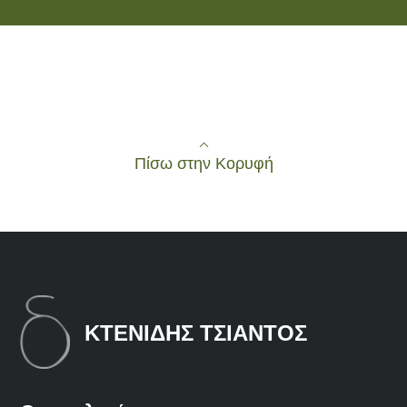
Πίσω στην Κορυφή
ΚΤΕΝΙΔΗΣ ΤΣΙΑΝΤΟΣ