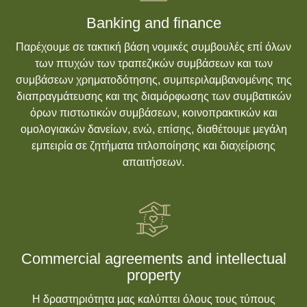
Banking and finance
Παρέχουμε σε τακτική βάση νομικές συμβουλές επί όλων
των πτυχών των τραπεζικών συμβάσεων και των
συμβάσεων χρηματοδότησης, συμπεριλαμβανομένης της
διαπραγμάτευσης και της διαμόρφωσης των συμβατικών
όρων πιστωτικών συμβάσεων, κοινοπρακτικών και
ομολογιακών δανείων, ενώ, επίσης, διαθέτουμε μεγάλη
εμπειρία σε ζητήματα τιτλοποίησης και διαχείρισης
απαιτήσεων.
Commercial agreements and intellectual
property
Η δραστηριότητα μας καλύπτει όλους τους τύπους