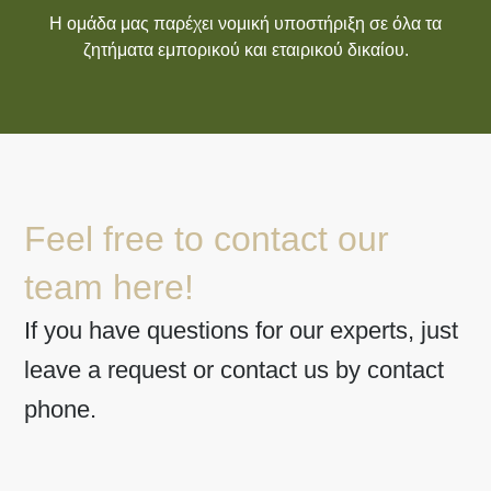
Η ομάδα μας παρέχει νομική υποστήριξη σε όλα τα
ζητήματα εμπορικού και εταιρικού δικαίου.
Feel free to contact our
team here!
If you have questions for our experts, just
leave a request or contact us by contact
phone.