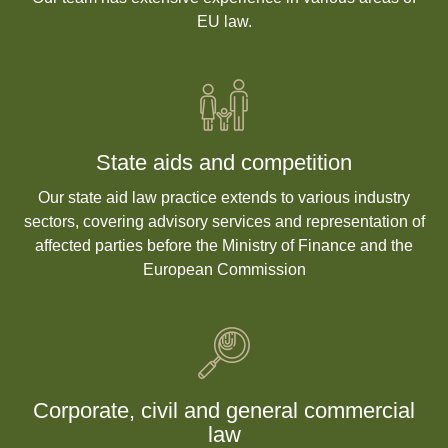
EU law.
State aids and competition
Our state aid law practice extends to various industry
sectors, covering advisory services and representation of
affected parties before the Ministry of Finance and the
European Commission
Corporate, civil and general commercial
law