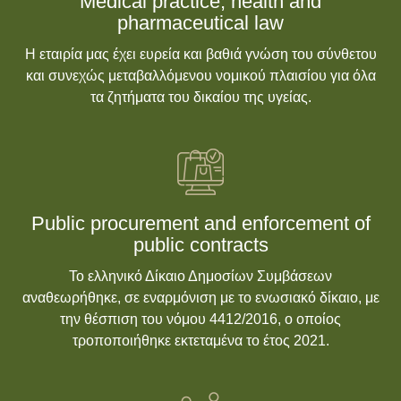
Medical practice, health and
pharmaceutical law
Η εταιρία μας έχει ευρεία και βαθιά γνώση του σύνθετου
και συνεχώς μεταβαλλόμενου νομικού πλαισίου για όλα
τα ζητήματα του δικαίου της υγείας.
Public procurement and enforcement of
public contracts
Το ελληνικό Δίκαιο Δημοσίων Συμβάσεων
αναθεωρήθηκε, σε εναρμόνιση με το ενωσιακό δίκαιο, με
την θέσπιση του νόμου 4412/2016, ο οποίος
τροποποιήθηκε εκτεταμένα το έτος 2021.