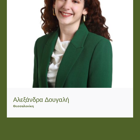
Αλεξάνδρα Δουγαλή
Θεσσαλονίκη