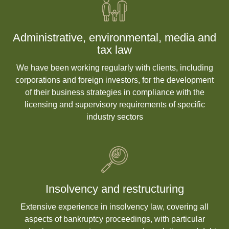
Administrative, environmental, media and
tax law
We have been working regularly with clients, including
corporations and foreign investors, for the development
of their business strategies in compliance with the
licensing and supervisory requirements of specific
industry sectors
Insolvency and restructuring
Extensive experience in insolvency law, covering all
aspects of bankruptcy proceedings, with particular