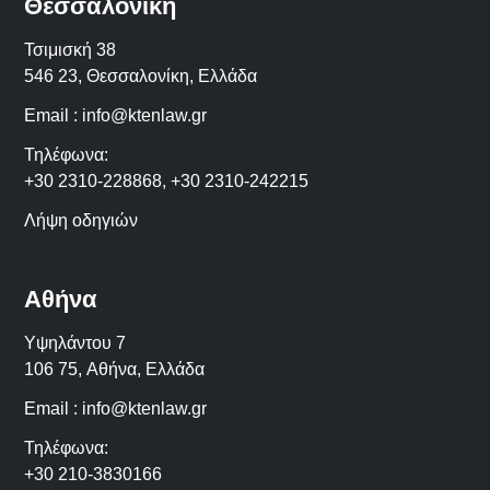
Θεσσαλονίκη
Τσιμισκή 38
546 23, Θεσσαλονίκη, Ελλάδα
Email :
info@ktenlaw.gr
Τηλέφωνα:
+30 2310-228868
,
+30 2310-242215
Λήψη οδηγιών
Αθήνα
Υψηλάντου 7
106 75,
Αθήνα
,
Ελλάδα
Email :
info@ktenlaw.gr
Τηλέφωνα:
+30 210-3830166