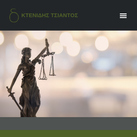
ΚΤΕΝΙΔΗΣ ΤΣΙΑΝΤΟΣ