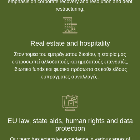
emphasis on corporate recovery and resolution and debt
restructuring.
Real estate and hospitality
Στον τομέα του εμπράγματου δικαίου, η εταιρία μας
εκπροσωπεί αλλοδαπούς και ημεδαπούς επενδυτές,
ιδιωτικά funds και φυσικά πρόσωπα σε κάθε είδους
εμπράγματες συναλλαγές.
EU law, state aids, human rights and data
protection
Our team has extensive experience in various areas of